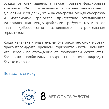
осадки от стен здания, а также призван фиксировать
элементы. Он прикрепляется к бетону аналогично -
дюбелями, к сэндвичу же – на саморезы. Между саморезом
и материалом требуется присутствие утепляющего
материала. Шаг между дюбелями требуется 0,5 м, а все
швы добросовестно заполняются строительным
герметиком.
Когда начальный ряд панелей благополучно смонтирован,
проконтролируйте уровнем горизонтальность. Помните,
что небольшое отхождение от горизонтали может стать
большими проблемами, когда вы начнете подходить
близко к кровле.
Возврат к списку
8
ЛЕТ ОПЫТА РАБОТЫ