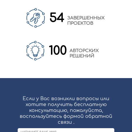
54
ЗАВЕРШЕННЫХ
ПРОЕКТОВ
100
АВТОРСКИХ
РЕШЕНИЙ
Если у Вас возникли вопросы или
хотите получить бесплатную
консультацию, пожалуйста,
воспользуйтесь формой обратной
связи .