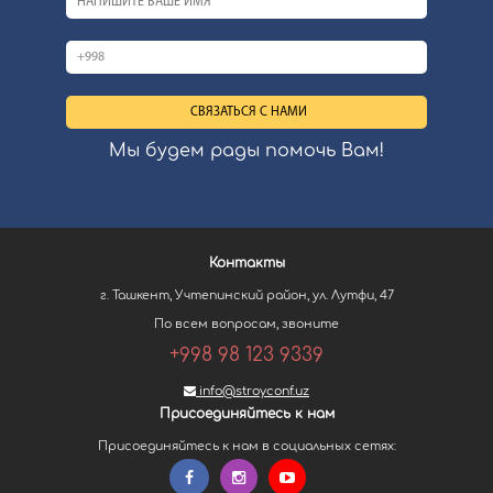
Мы будем рады помочь Вам!
Контакты
г. Ташкент, Учтепинский район, ул. Лутфи, 47
По всем вопросам, звоните
+998 98 123 9339
info@stroyconf.uz
Присоединяйтесь к нам
Присоединяйтесь к нам в социальных сетях: