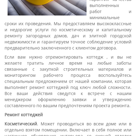
выполненных
работ и
минимальные
сроки их проведения. Мы предоставляем высококлассные
и недорогие услуги по косметическому и капитальному
ремонту загородных домов, дач и элитной городской
недвижимости и гарантируем точное соблюдение условий
предварительно заключенного с клиентом договора.
Если вам нужно отремонтировать коттедж , и вы не
желаете тратить личное время на любые заботы
связанные с закупкой строительных материалов и
мониторингом рабочего процесса воспользуйтесь
специальным предложением от нашей компании, которая
выполняет ремонт коттеджей под ключ любой сложности.
Все ваши действия сведутся к встрече с нашим
менеджером оформлению заявки и утверждению
составленного по вашим предпочтениям проекта ремонта.
Ремонт коттеджей
Косметический
. Может проводиться во всем доме или в
отдельно взятом помещении. Включает в себя полное или
частичное обновление интерьера со сменой отделки