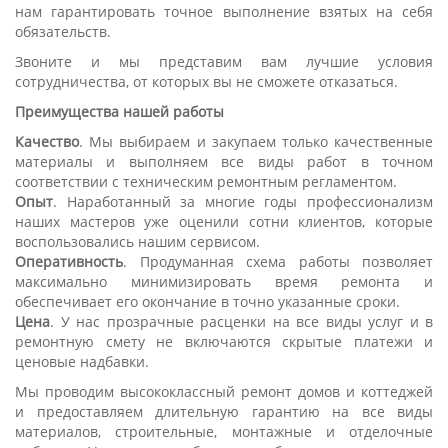
нам гарантировать точное выполнение взятых на себя
обязательств.
Звоните и мы представим вам лучшие условия
сотрудничества, от которых вы не сможете отказаться.
Преимущества нашей работы
Качество
. Мы выбираем и закупаем только качественные
материалы и выполняем все виды работ в точном
соответствии с техническим ремонтным регламентом.
Опыт
. Наработанный за многие годы профессионализм
наших мастеров уже оценили сотни клиентов, которые
воспользовались нашим сервисом.
Оперативность
. Продуманная схема работы позволяет
максимально минимизировать время ремонта и
обеспечивает его окончание в точно указанные сроки.
Цена
. У нас прозрачные расценки на все виды услуг и в
ремонтную смету не включаются скрытые платежи и
ценовые надбавки.
Мы проводим высококлассный ремонт домов и коттеджей
и предоставляем длительную гарантию на все виды
материалов, строительные, монтажные и отделочные