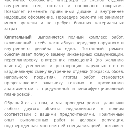
внутренних стен, потолка и напольного покрытия.
Позволяет изменить привычный дизайн и внутреннее
надоевшее оформление. Процедура ремонта не занимает
много времени и не требует больших материальных
затрат.
Капитальный
. Выполняется полный комплекс работ,
включающий в себя масштабную переделку наружного и
внутреннего дизайна коттеджа. Поэтапный ремонт
обеспечивает полную замену инженерных коммуникаций,
перепланировку внутренних помещений (по желанию
клиента), утепление и реставрацию наружных стен и
кардинальную смену внутренней отделки (покраски, обоев,
напольного покрытия). Итогом работ становится
предоставление заказчику готовых к проживанию
апартаментом с продуманной и многофункциональной
планировкой.
Обращайтесь к нам, и мы проведем ремонт дачи или
любого другого объекта недвижимости в полном
соответствии с вашими предпочтениями. Практичный
опыт выполненных работ и деловая репутация,
подтвержденная многолетней специализацией, позволяет