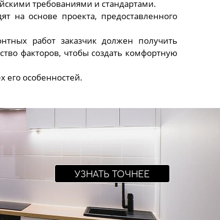
ейскими требованиями и стандартами.
ят на основе проекта, предоставленного
нтных работ заказчик должен получить
ство факторов, чтобы создать комфортную
х его особенностей.
УЗНАТЬ ТОЧНЕЕ