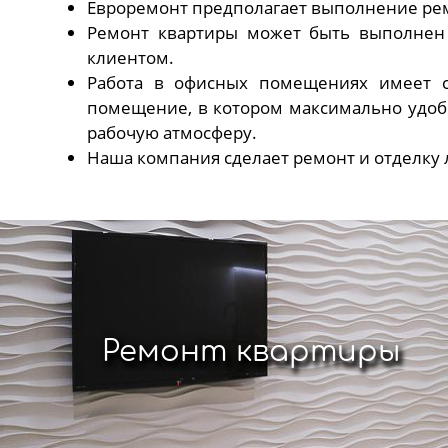
Евроремонт предполагает выполнение рем
Ремонт квартиры может быть выполнен п
клиентом.
Работа в офисных помещениях имеет с
помещение, в котором максимально удобн
рабочую атмосферу.
Наша компания сделает ремонт и отделку 
Ремонт офиса