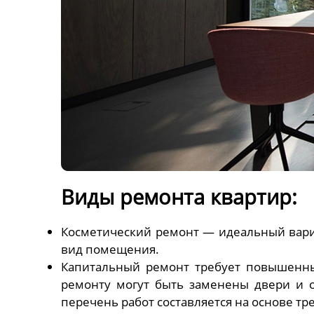
Виды ремонта квартир:
Косметический ремонт — идеальный вари
вид помещения.
Капитальный ремонт требует повышенных
ремонту могут быть заменены двери и 
перечень работ составляется на основе тр