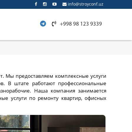
info@stroyconf.uz
+998 98 123 9339
т. Мы предоставляем комплексные услуги
ов. В штате работают профессиональные
разнорабочие. Наша компания занимается
ые услуги по ремонту квартир, офисных