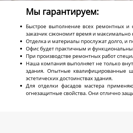
Мы гарантируем:
Быстрое выполнение всех ремонтных и о
заказчик сэкономит время и максимально с
Отделка и материалы прослужат долго, и
Офис будет практичным и функциональн
При производстве ремонтных работ специ
Наша компания выполняет не только вну
здания. Опытные квалифицированные шт
эстетических достоинствах здания.
Для отделки фасадов мастера применяю
огнезащитные свойства. Они отлично за