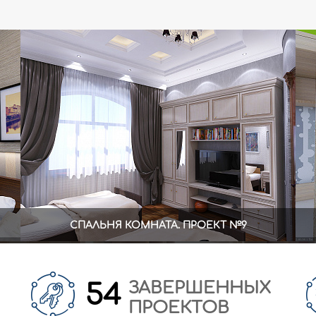
СПАЛЬНЯ КОМНАТА. ПРОЕКТ №9
ЗАВЕРШЕННЫХ
54
ПРОЕКТОВ