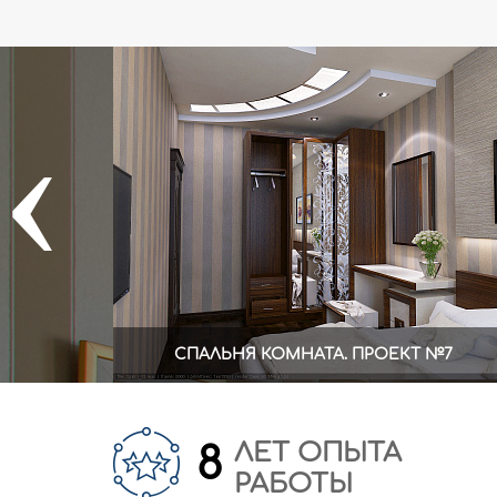
‹
СПАЛЬНЯ КОМНАТА. ПРОЕКТ №7
ЛЕТ ОПЫТА
8
РАБОТЫ