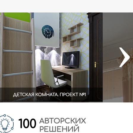
›
ДЕТСКАЯ КОМНАТА. ПРОЕКТ №1
АВТОРСКИХ
100
РЕШЕНИЙ